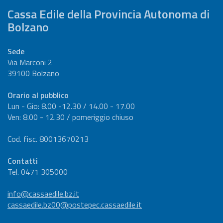
Cassa Edile della Provincia Autonoma di
Bolzano
Sede
Via Marconi 2
39100 Bolzano
Orario al pubblico
Lun - Gio: 8.00 -12.30 / 14.00 - 17.00
Ven: 8.00 - 12.30 / pomeriggio chiuso
Cod. fisc. 80013670213
Contatti
Tel. 0471 305000
info@cassaedile.bz.it
cassaedile.bz00@postepec.cassaedile.it