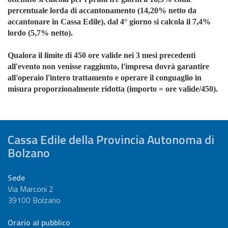
percentuale lorda di accantonamento (14,20% netto da
accantonare in Cassa Edile), dal 4° giorno si calcola il 7,4%
lordo (5,7% netto).
Qualora il limite di 450 ore valide nei 3 mesi precedenti
all'evento non venisse raggiunto, l'impresa dovrà garantire
all'operaio l'intero trattamento e operare il conguaglio in
misura proporzionalmente ridotta (importo = ore valide/450).
Cassa Edile della Provincia Autonoma di
Bolzano
Sede
Via Marconi 2
39100 Bolzano
Orario al pubblico