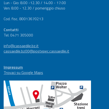
Lun - Gio: 8.00 -12.30 / 14.00 - 17.00
Ven: 8.00 - 12.30 / pomeriggio chiuso
Cod. fisc. 80013670213
Contatti
Tel. 0471 305000
info@cassaedile.bz.it
cassaedile.bz00@postepec.cassaedile.it
Impressum
Trovaci su Google Maps